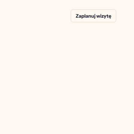
Zaplanuj wizytę