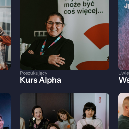
Poszukujący
Uwie
Kurs Alpha
Ws