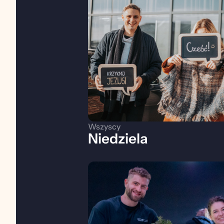
Wszyscy
Niedziela