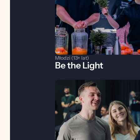
Młodzi (13+ lat)
Be the Light